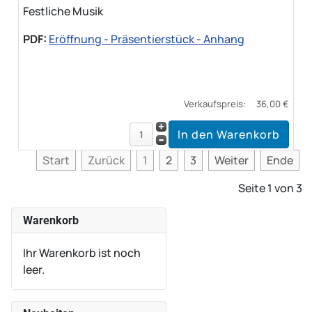
Festliche Musik
PDF:
Eröffnung - Präsentierstück - Anhang
Verkaufspreis:
36,00 €
Start
Zurück
1
2
3
Weiter
Ende
Seite 1 von 3
Warenkorb
Ihr Warenkorb ist noch
leer.