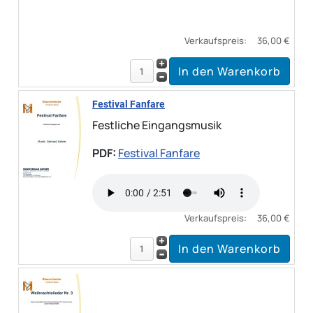
Verkaufspreis:
36,00 €
Festival Fanfare
Festliche Eingangsmusik
PDF:
Festival Fanfare
Verkaufspreis:
36,00 €