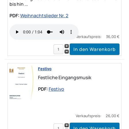
bis hin ...
PDF:
Weihnachtslieder Nr. 2
Verkaufspreis:
36,00 €
Festivo
Festliche Eingangsmusik
PDF:
Festivo
Verkaufspreis:
26,00 €