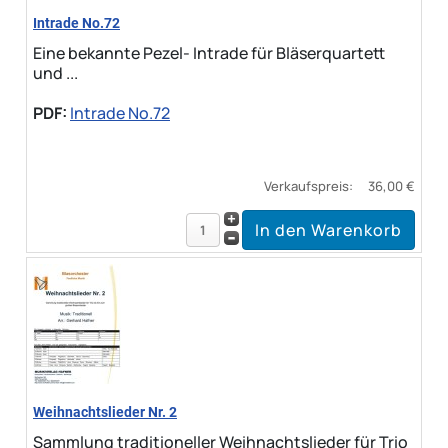
Intrade No.72
Eine bekannte Pezel- Intrade für Bläserquartett
und ...
PDF:
Intrade No.72
Verkaufspreis:
36,00 €
Weihnachtslieder Nr. 2
Sammlung traditioneller Weihnachtslieder für Trio