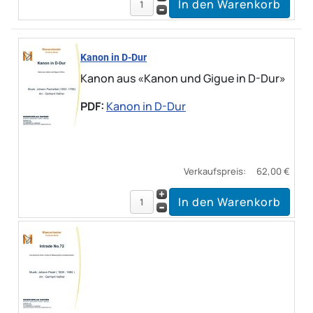
Kanon in D-Dur
Kanon aus «Kanon und Gigue in D-Dur»
PDF:
Kanon in D-Dur
Verkaufspreis:
62,00 €