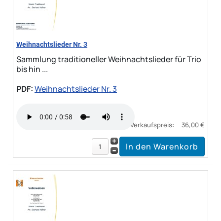
Weihnachtslieder Nr. 3
Sammlung traditioneller Weihnachtslieder für Trio
bis hin ...
PDF:
Weihnachtslieder Nr. 3
Verkaufspreis:
36,00 €