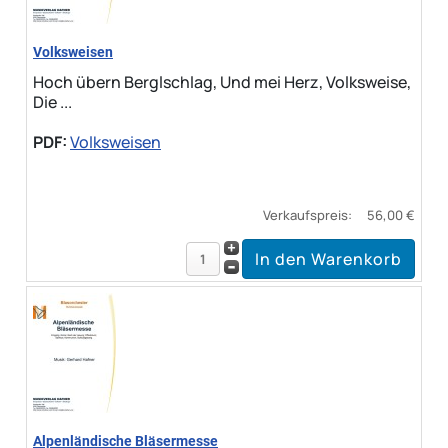
Volksweisen
Hoch übern Berglschlag, Und mei Herz, Volksweise,
Die ...
PDF:
Volksweisen
Verkaufspreis:
56,00 €
Alpenländische Bläsermesse