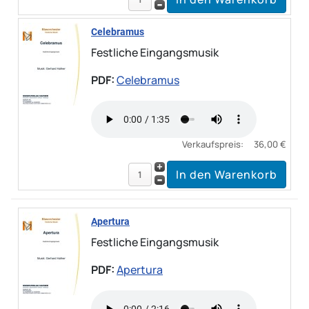
Celebramus
Festliche Eingangsmusik
PDF:
Celebramus
Verkaufspreis:
36,00 €
Apertura
Festliche Eingangsmusik
PDF:
Apertura