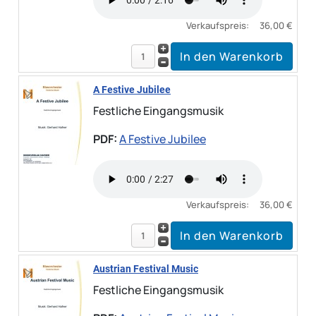
Verkaufspreis:
36,00 €
A Festive Jubilee
Festliche Eingangsmusik
PDF:
A Festive Jubilee
Verkaufspreis:
36,00 €
Austrian Festival Music
Festliche Eingangsmusik