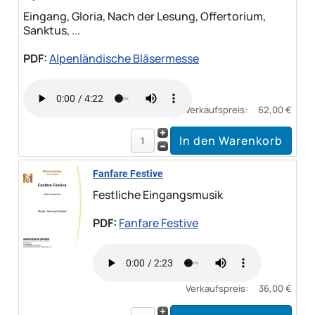
Eingang, Gloria, Nach der Lesung, Offertorium,
Sanktus, ...
PDF:
Alpenländische Bläsermesse
Verkaufspreis:
62,00 €
Fanfare Festive
Festliche Eingangsmusik
PDF:
Fanfare Festive
Verkaufspreis:
36,00 €