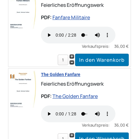
Feierliches Eröffnungswerk
PDF:
Fanfare Militaire
Verkaufspreis:
36,00 €
The Golden Fanfare
Feierliches Eröffnungswerk
PDF:
The Golden Fanfare
Verkaufspreis:
36,00 €