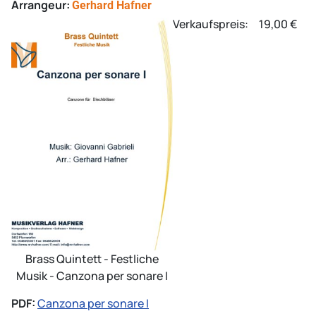
Arrangeur:
Gerhard Hafner
Verkaufspreis:
19,00 €
Brass Quintett - Festliche
Musik - Canzona per sonare I
PDF:
Canzona per sonare I