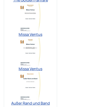
Missa Ventus
Missa Ventus
Außer Rand und Band