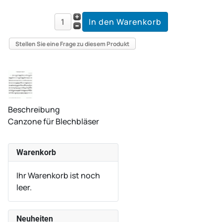
Stellen Sie eine Frage zu diesem Produkt
Beschreibung
Canzone für Blechbläser
Warenkorb
Ihr Warenkorb ist noch
leer.
Neuheiten