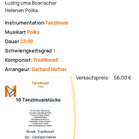
Lustig uma Boarischer
Helenen Polka
Instrumentation
Tanzlmusi
Musikart
Polka
Dauer
23:00
Schwierigkeitsgrad
1
Komponist:
Traditionell
Arrangeur:
Gerhard Hafner
Verkaufspreis:
56,00 €