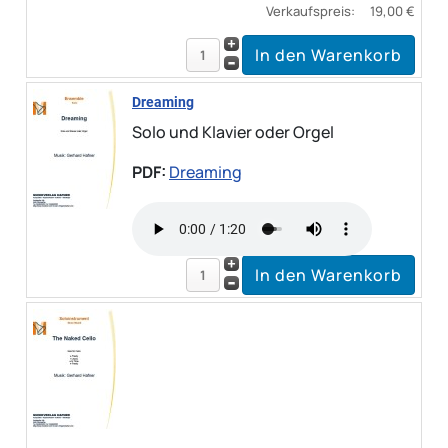
Verkaufspreis:
19,00 €
Dreaming
Solo und Klavier oder Orgel
PDF:
Dreaming