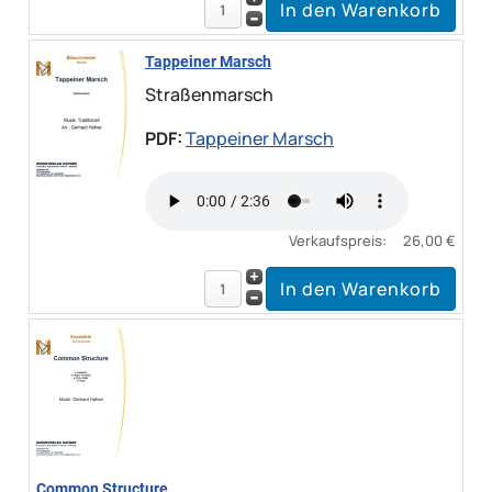
Tappeiner Marsch
Straßenmarsch
PDF:
Tappeiner Marsch
Verkaufspreis:
26,00 €
Common Structure