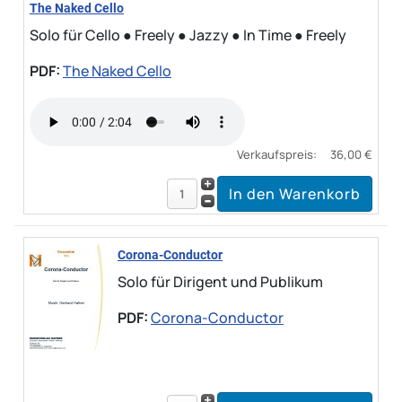
The Naked Cello
Solo für Cello ● Freely ● Jazzy ● In Time ● Freely
PDF:
The Naked Cello
Verkaufspreis:
36,00 €
Corona-Conductor
Solo für Dirigent und Publikum
PDF:
Corona-Conductor