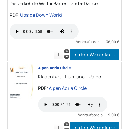
Die verkehrte Welt ● Barren Land ● Dance
PDF:
Upside Down World
Verkaufspreis:
36,00 €
Alpen Adria Circle
Klagenfurt - Ljubljana - Udine
PDF:
Alpen Adria Circle
Verkaufspreis:
9,00 €