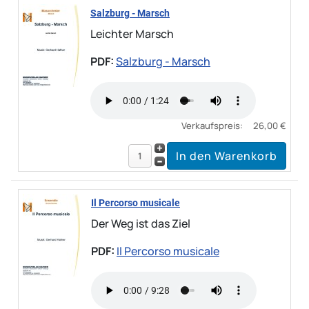
Salzburg - Marsch
Leichter Marsch
PDF:
Salzburg - Marsch
Verkaufspreis:
26,00 €
Il Percorso musicale
Der Weg ist das Ziel
PDF:
Il Percorso musicale