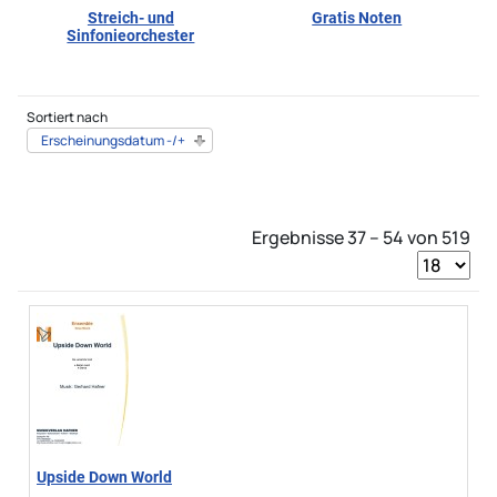
Streich- und
Gratis Noten
Sinfonieorchester
Sortiert nach
Erscheinungsdatum -/+
Ergebnisse 37 – 54 von 519
Upside Down World