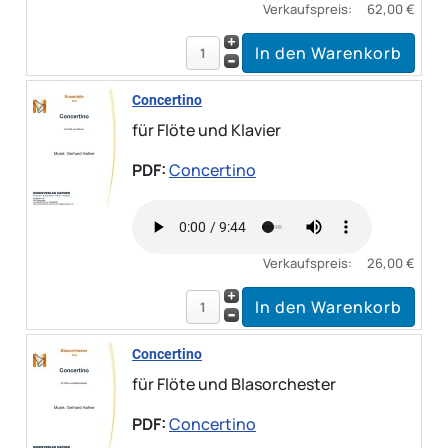
Verkaufspreis:
62,00 €
Concertino
für Flöte und Klavier
PDF:
Concertino
Verkaufspreis:
26,00 €
Concertino
für Flöte und Blasorchester
PDF:
Concertino