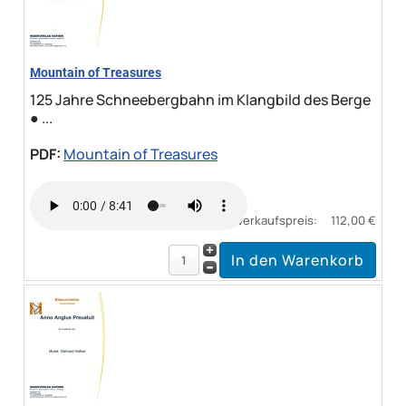
Mountain of Treasures
125 Jahre Schneebergbahn im Klangbild des Berge
● ...
PDF:
Mountain of Treasures
Verkaufspreis:
112,00 €