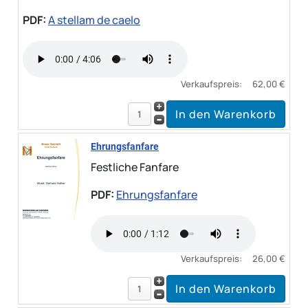
PDF:
A stellam de caelo
Verkaufspreis:
62,00 €
Ehrungsfanfare
Festliche Fanfare
PDF:
Ehrungsfanfare
Verkaufspreis:
26,00 €