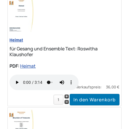
Heimat
für Gesang und Ensemble Text: Roswitha
Klaushofer
PDF:
Heimat
Verkaufspreis:
36,00 €