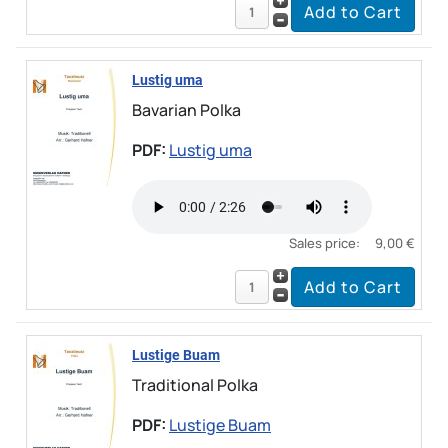
Lustig uma
Bavarian Polka
PDF:
Lustig uma
Sales price:
9,00 €
Lustige Buam
Traditional Polka
PDF:
Lustige Buam