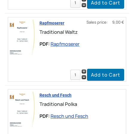
Sales price:
9,00 €
Rapfmoserer
Traditional Waltz
PDF:
Rapfmoserer
Resch und Fesch
Traditional Polka
PDF:
Resch und Fesch