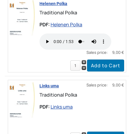
Helenen Polka
Traditional Polka
PDF:
Helenen Polka
Sales price:
9,00 €
Sales price:
9,00 €
Links uma
Traditional Polka
PDF:
Links uma