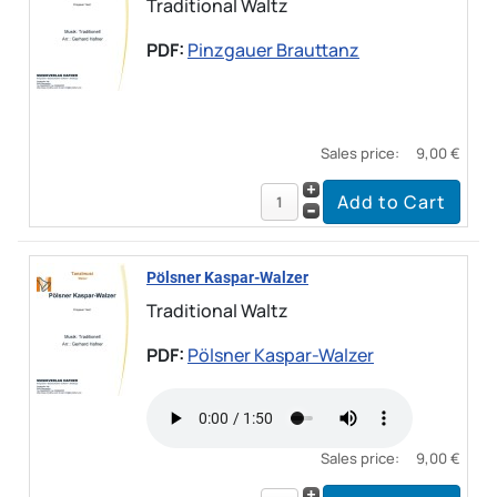
Traditional Waltz
PDF:
Pinzgauer Brauttanz
Sales price:
9,00 €
Pölsner Kaspar-Walzer
Traditional Waltz
PDF:
Pölsner Kaspar-Walzer
Sales price:
9,00 €