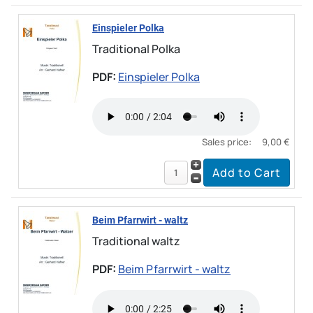
Einspieler Polka
Traditional Polka
PDF:
Einspieler Polka
Sales price:
9,00 €
Beim Pfarrwirt - waltz
Traditional waltz
PDF:
Beim Pfarrwirt - waltz